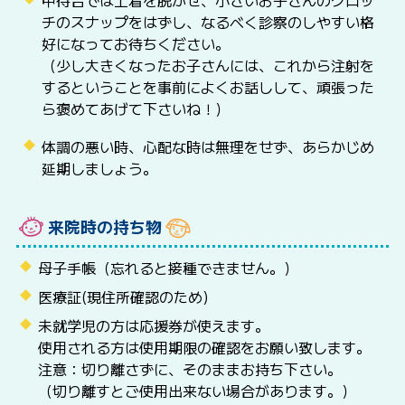
チのスナップをはずし、なるべく診察のしやすい格
好になってお待ちください。
（少し大きくなったお子さんには、これから注射を
するということを事前によくお話しして、頑張った
ら褒めてあげて下さいね！）
体調の悪い時、心配な時は無理をせず、あらかじめ
延期しましょう。
来院時の持ち物
母子手帳（忘れると接種できません。）
医療証(現住所確認のため)
未就学児の方は応援券が使えます。
使用される方は使用期限の確認をお願い致します。
注意：切り離さずに、そのままお持ち下さい。
（切り離すとご使用出来ない場合があります。）