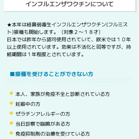
インフルエンザワクチンについて
★本年は経鼻弱毒生インフルエンザワクチン(フルミス
ト)接種も開始します。（対象２〜１８才）
日本では昨年から認可使用されていて、欧米では１０年
以上使用されています。効果は不活化と同等ですが、持
続期間は１年程度とされています。
■接種を受けることができない方
本人、家族が免疫不全と診断されている方
妊娠中の方
ゼラチンアレルギーの方
当日診察で喘鳴がある方
免疫抑制剤の治療を受けている方