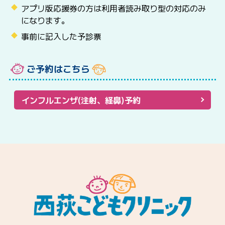
アプリ版応援券の方は利用者読み取り型の対応のみ
になります。
事前に記入した予診票
ご予約はこちら
インフルエンザ(注射、経鼻)予約