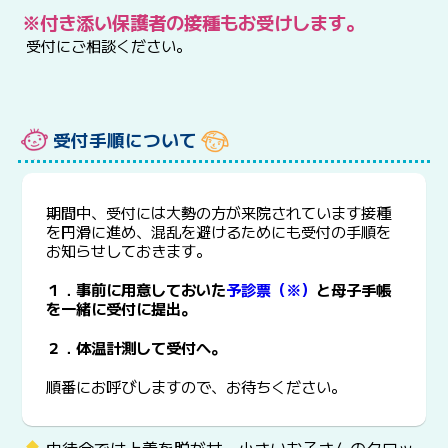
※付き添い保護者の接種もお受けします。
受付にご相談ください。
受付手順について
期間中、受付には大勢の方が来院されています接種
を円滑に進め、混乱を避けるためにも受付の手順を
お知らせしておきます。
１．事前に用意しておいた
予診票（※）
と母子手帳
を一緒に受付に提出。
２．体温計測して受付へ。
順番にお呼びしますので、お待ちください。
中待合では上着を脱がせ、小さいお子さんのクロッ